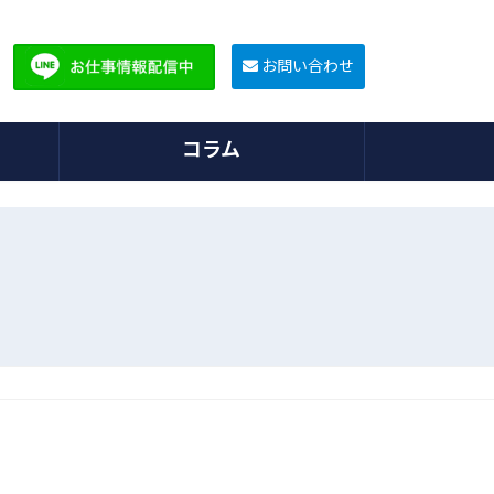
お問い合わせ
コラム