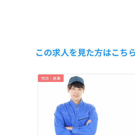
この求人を見た方はこち
物流・倉庫