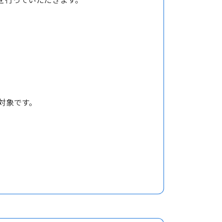
を行っていただきます。
対象です。