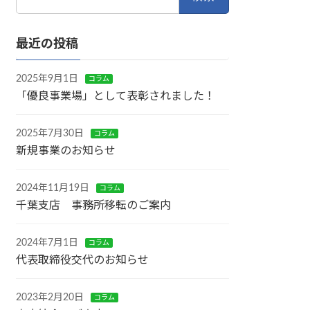
索:
最近の投稿
2025年9月1日
コラム
「優良事業場」として表彰されました！
2025年7月30日
コラム
新規事業のお知らせ
2024年11月19日
コラム
千葉支店 事務所移転のご案内
2024年7月1日
コラム
代表取締役交代のお知らせ
2023年2月20日
コラム