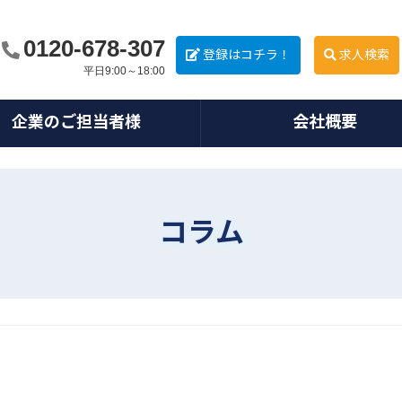
0120-678-307
登録はコチラ！
求人検索
平日9:00～18:00
企業のご担当者様
会社概要
コラム