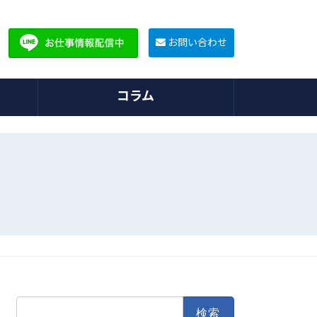
お問い合わせ
コラム
検