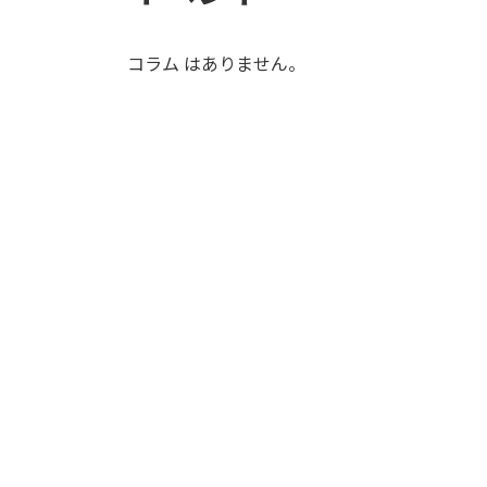
コラム はありません。