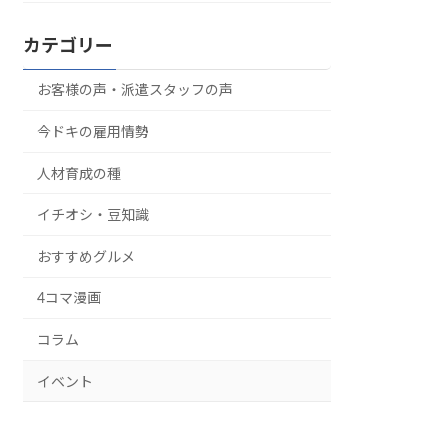
カテゴリー
お客様の声・派遣スタッフの声
今ドキの雇用情勢
人材育成の種
イチオシ・豆知識
おすすめグルメ
4コマ漫画
コラム
イベント