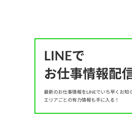
LINEで
お仕事情報配
最新のお仕事情報をLINEでいち早くお知
エリアごとの有力情報も手に入る！