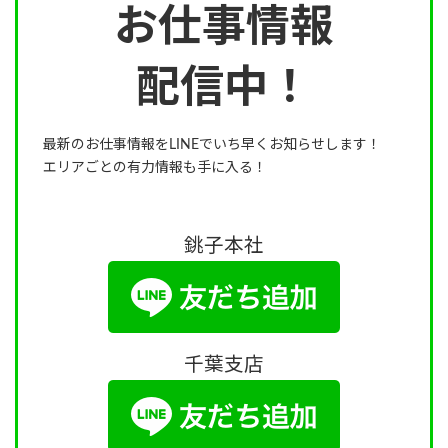
お仕事情報
配信中！
最新のお仕事情報をLINEでいち早くお知らせします！
エリアごとの有力情報も手に入る！
銚子本社
千葉支店