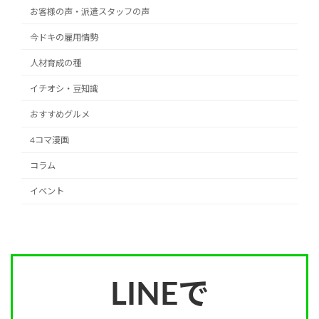
お客様の声・派遣スタッフの声
今ドキの雇用情勢
人材育成の種
イチオシ・豆知識
おすすめグルメ
4コマ漫画
コラム
イベント
LINEで